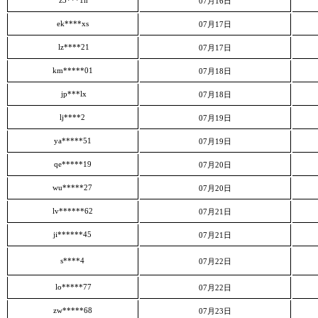
z5***1n
07月16日
ek****xs
07月17日
lz****21
07月17日
km*****01
07月18日
jp***lx
07月18日
lj****2
07月19日
ya*****51
07月19日
qe*****19
07月20日
wu*****27
07月20日
lv******62
07月21日
ji******45
07月21日
s****4
07月22日
lo*****77
07月22日
zw*****68
07月23日