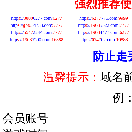
强烈推荐使用
http
s
://
8800
6277.com
:6277
http
s
://
6277
775.com
:9999
http
s
://
gbt6
54733.com
:7777
http
s
://
1963
5522.com
:7777
http
s
://
6547
2244.com
:7777
http
s
://
1963
4477.com
:6277
http
s
://
1963
5500.com
:16888
http
s
://
6547
02.com
:16888
防止走
温馨提示：
域名
例：
会员账号