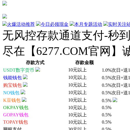
火爆活动推荐
今日必领现金
本月专题活动
实时关注
无风控存款通道支付-秒到
尽在【6277.COM官网】
存款方式
存款金额
10元以上
USDT数字货币
1.0%次日+送1
10元以上
钱能钱包
0.5%次日+送1
10元以上
购宝钱包
0.5%次日+送1
10元以上
NO钱包
0.5%次日+送1
10元以上
K豆钱包
0.5%
OKPAY钱包
10元以上
0.5%
GOPAY钱包
10元以上
0.5%
TOPAY钱包
10元以上
0.5%
网银支付
30元以上
0.5%