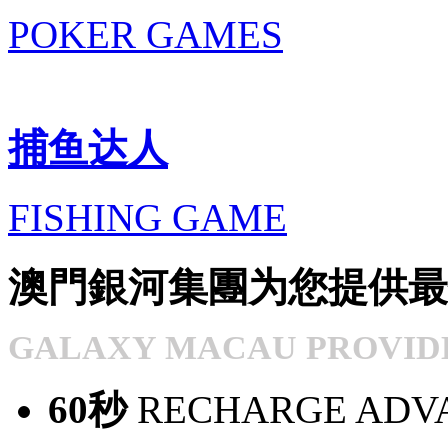
POKER GAMES
捕鱼达人
FISHING GAME
澳門銀河集團为您提供最
GALAXY MACAU PROVIDE
60
秒
RECHARGE
ADV