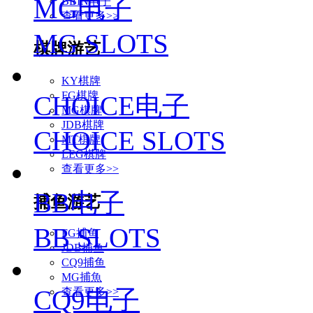
MG电子
BBIN电子
查看更多>>
MG SLOTS
棋牌游艺
KY棋牌
FG棋牌
CHOICE电子
MG棋牌
JDB棋牌
CHOICE SLOTS
MT棋牌
LEG棋牌
查看更多>>
BB电子
捕鱼游艺
BB SLOTS
FG捕鱼
JDB捕鱼
CQ9捕鱼
MG捕魚
CQ9电子
查看更多>>