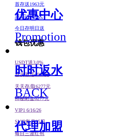
首存送1963元
优惠中心
满3/7/15/30天
今日存明日送
Promotion
钱包优惠
USDT送3.0%
时时返水
首次激活1963元
天天存/取6277元
BACK
神秘彩金6277元
VIP1 6/16/26
SVIP每月25日
代理加盟
每日三波红包