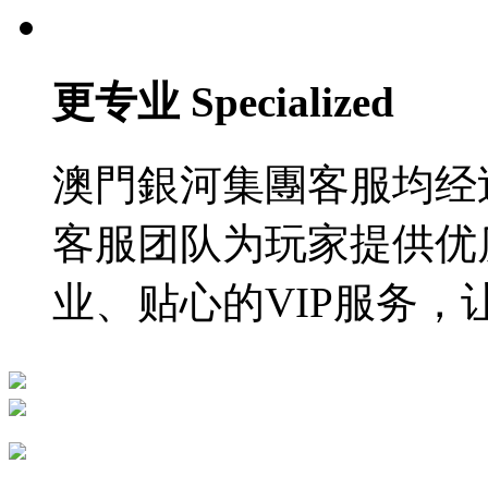
更专业 Specialized
澳門銀河集團客服均经
客服团队为玩家提供优
业、贴心的VIP服务