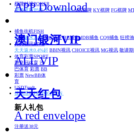
APP Download
棋牌对战
POKER
顶级棋牌对战
天天返水3.5%
MG棋牌
KY棋牌
FG棋牌
M
捕鱼街机
FISH
澳门银河VIP
天天返水2.4%
MG捕鱼
BB捕鱼
JDB捕鱼
CQ9捕鱼
狂捞
真人视讯
LIVE
天天返水0.4%起
BBIN视讯
CHOICE视讯
MG视讯
敬请期
体育彩票
SPORT
ALL VIP
新皇冠体育
沙
巴体育
彩票
BB
彩票
NewBB体
育
USDT
usdt
天天红包
优惠活动
PROMOTION
新人礼包
A red envelope
注册送38元