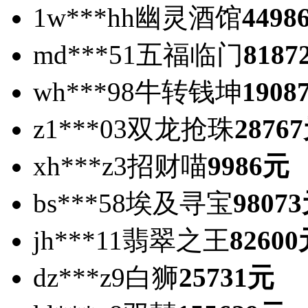
1w***hh
幽灵酒馆
4498
md***51
五福临门
8187
wh***98
牛转钱坤
1908
z1***03
双龙抢珠
2876
xh***z3
招财喵
9986元
bs***58
埃及寻宝
9807
jh***11
翡翠之王
8260
dz***z9
白狮
25731元