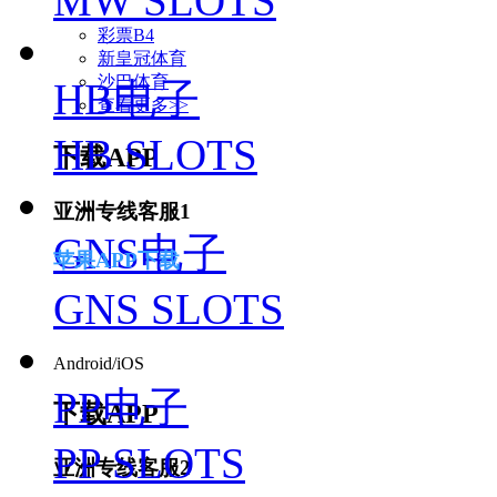
MW SLOTS
彩票B4
新皇冠体育
沙巴体育
HB电子
查看更多>>
HB SLOTS
下载APP
亚洲专线客服1
GNS电子
苹果APP下载
GNS SLOTS
Android/iOS
PP电子
下载APP
PP SLOTS
亚洲专线客服2